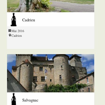
Cadrieu
Mai 2016
Cadrieu
Salvagnac