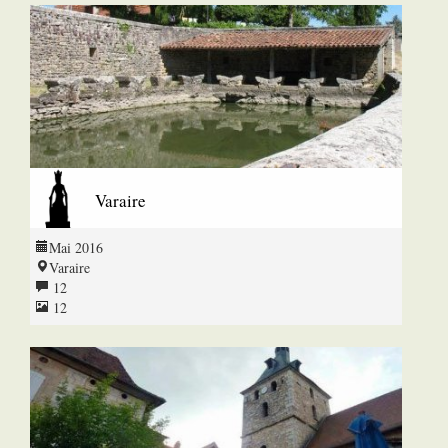
Varaire
Mai 2016
Varaire
12
12