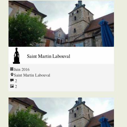
Saint Martin Labouval
Juin 2016
Saint Martin Labouval
2
2