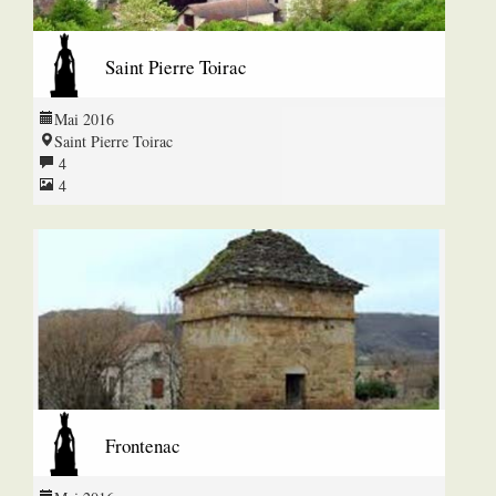
Saint Pierre Toirac
Mai 2016
Saint Pierre Toirac
4
4
Frontenac