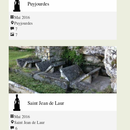
Puyjourdes
Mai 2016
Puyjourdes
7
7
Saint Jean de Laur
Mai 2016
Saint Jean de Laur
6