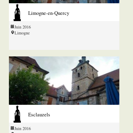
Limogne-en-Quercy
Juin 2016
Limogne
Esclauzels
Juin 2016