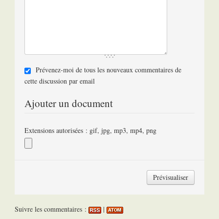
Prévenez-moi de tous les nouveaux commentaires de
cette discussion par email
Ajouter un document
Extensions autorisées : gif, jpg, mp3, mp4, png
Suivre les commentaires :
|