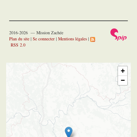
2016-2026 — Mission Zachée
Plan du site
|
Se connecter
|
Mentions légales
|
RSS 2.0
+
−