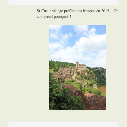
St Cirq : village préféré des français en 2013... On
comprend pourquoi !