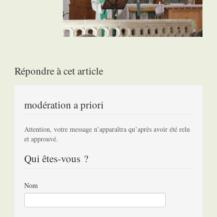
Répondre à cet article
modération a priori
Attention, votre message n’apparaîtra qu’après avoir été relu
et approuvé.
Qui êtes-vous ?
Nom