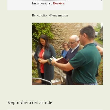
En réponse à :
Bouziès
Bénédiction d’une maison
Répondre à cet article