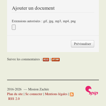
Ajouter un document
Extensions autorisées : gif, jpg, mp3, mp4, png
Suivre les commentaires :
|
2016-2026 — Mission Zachée
Plan du site
|
Se connecter
|
Mentions légales
|
RSS 2.0