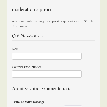
modération a priori
Attention, votre message n’apparaîtra qu’après avoir été relu
et approuvé.
Qui êtes-vous ?
Nom
Courriel (non publié)
Ajoutez votre commentaire ici
Texte de votre message