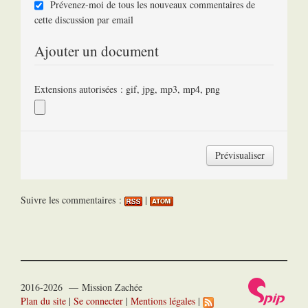
Prévenez-moi de tous les nouveaux commentaires de
cette discussion par email
Ajouter un document
Extensions autorisées : gif, jpg, mp3, mp4, png
Suivre les commentaires :
|
2016-2026 — Mission Zachée
Plan du site
|
Se connecter
|
Mentions légales
|