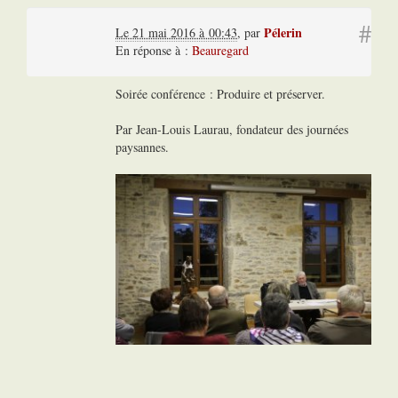
#
Pélerin
Le 21 mai 2016 à 00:43
,
par
En réponse à :
Beauregard
Soirée conférence : Produire et préserver.
Par Jean-Louis Laurau, fondateur des journées
paysannes.