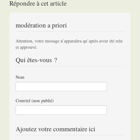
Répondre à cet article
modération a priori
Attention, votre message n’apparaîtra qu’après avoir été relu
et approuvé.
Qui êtes-vous ?
Nom
Courriel (non publié)
Ajoutez votre commentaire ici