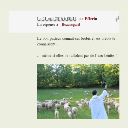
#
Pélerin
Le 21 mai 2016 à 00:41
,
par
En réponse à :
Beauregard
Le bon pasteur connait ses brebis et ses brebis le
connaissent...
... même si elles ne raffolent pas de l’eau bénite !