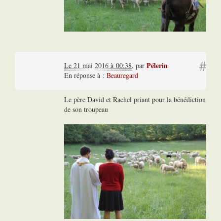
#
Pélerin
Le 21 mai 2016 à 00:38
,
par
En réponse à :
Beauregard
Le père David et Rachel priant pour la bénédiction
de son troupeau