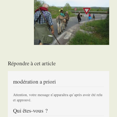
Répondre à cet article
modération a priori
Attention, votre message n’apparaîtra qu’après avoir été relu
et approuvé.
Qui êtes-vous ?