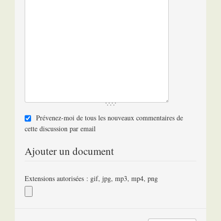
Prévenez-moi de tous les nouveaux commentaires de
cette discussion par email
Ajouter un document
Extensions autorisées : gif, jpg, mp3, mp4, png