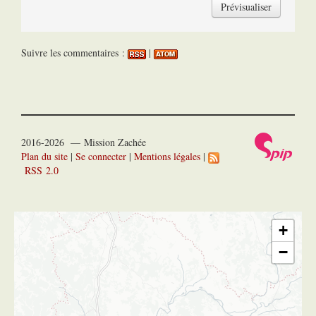
Suivre les commentaires :
|
2016-2026 — Mission Zachée
Plan du site
|
Se connecter
|
Mentions légales
|
RSS 2.0
+
−