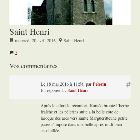
Saint Henri
mercredi 20 avril 2016
,
Saint Henri
2
Vos commentaires
#
Pélerin
Le 18 mai 2016 à 11:54
,
par
En réponse à :
Saint Henri
Après le effort le réconfort, Roméo broute l’herbe
fraîche et les pèlerins suite a la belle cote de
laroque des arcs vers sainte Margueritteune petite
pause s’impose dans une belle après-midi bien
ensoleillée.