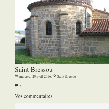
Saint Bressou
mercredi 20 avril 2016
,
Saint Bressou
7
Vos commentaires