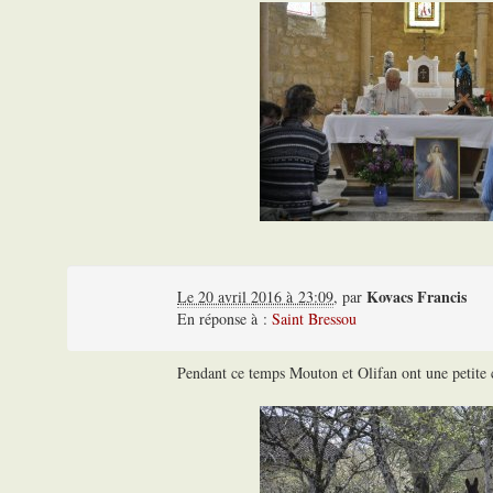
Kovacs Francis
Le 20 avril 2016 à 23:09
,
par
En réponse à :
Saint Bressou
Pendant ce temps Mouton et Olifan ont une petite c