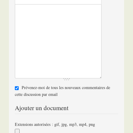
Prévenez-moi de tous les nouveaux commentaires de
cette discussion par email
Ajouter un document
Extensions autorisées : gif, jpg, mp3, mp4, png