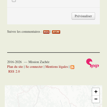
Suivre les commentaires :
|
2016-2026 — Mission Zachée
Plan du site
|
Se connecter
|
Mentions légales
|
RSS 2.0
+
−