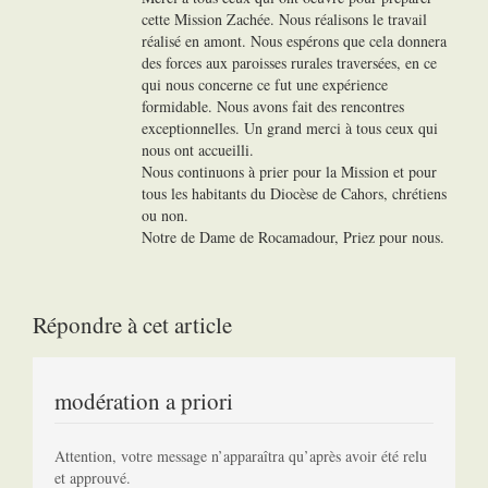
cette Mission Zachée. Nous réalisons le travail
réalisé en amont. Nous espérons que cela donnera
des forces aux paroisses rurales traversées, en ce
qui nous concerne ce fut une expérience
formidable. Nous avons fait des rencontres
exceptionnelles. Un grand merci à tous ceux qui
nous ont accueilli.
Nous continuons à prier pour la Mission et pour
tous les habitants du Diocèse de Cahors, chrétiens
ou non.
Notre de Dame de Rocamadour, Priez pour nous.
Répondre à cet article
modération a priori
Attention, votre message n’apparaîtra qu’après avoir été relu
et approuvé.