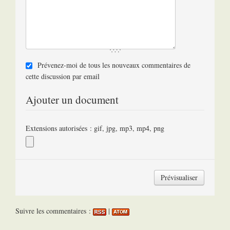
Prévenez-moi de tous les nouveaux commentaires de
cette discussion par email
Ajouter un document
Extensions autorisées : gif, jpg, mp3, mp4, png
Suivre les commentaires :
|