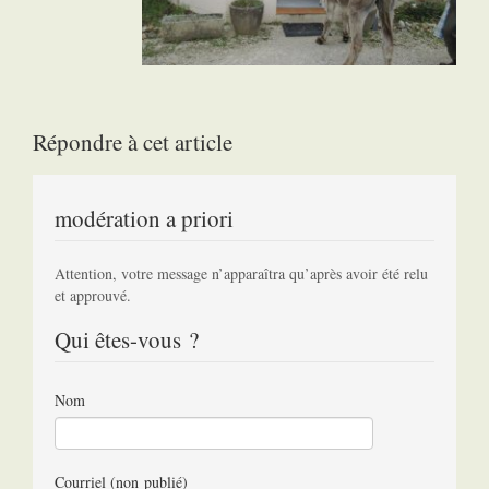
Répondre à cet article
modération a priori
Attention, votre message n’apparaîtra qu’après avoir été relu
et approuvé.
Qui êtes-vous ?
Nom
Courriel (non publié)