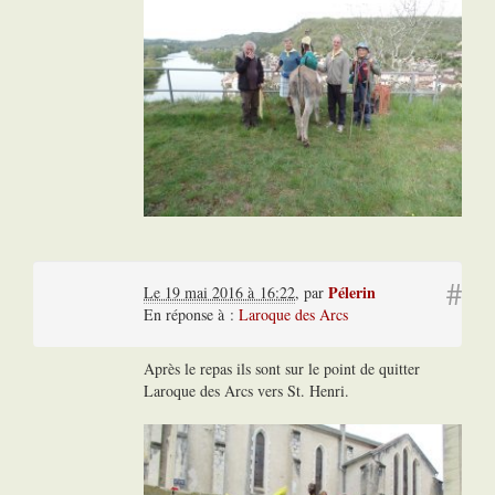
#
Pélerin
Le 19 mai 2016 à 16:22
,
par
En réponse à :
Laroque des Arcs
Après le repas ils sont sur le point de quitter
Laroque des Arcs vers St. Henri.