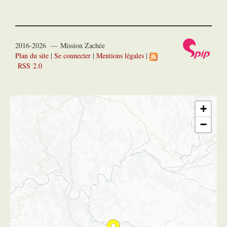
2016-2026 — Mission Zachée
Plan du site
|
Se connecter
|
Mentions légales
|
RSS 2.0
+
−