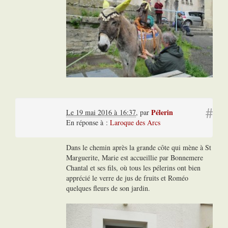
#
Pélerin
Le 19 mai 2016 à 16:37
,
par
En réponse à :
Laroque des Arcs
Dans le chemin après la grande côte qui mène à St
Marguerite, Marie est accueillie par Bonnemere
Chantal et ses fils, où tous les pélerins ont bien
apprécié le verre de jus de fruits et Roméo
quelques fleurs de son jardin.