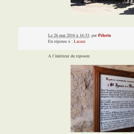
Pélerin
Le 26 mai 2016 à 16:33
,
par
En réponse à :
Lacaze
A l’intérieur du reposoir.