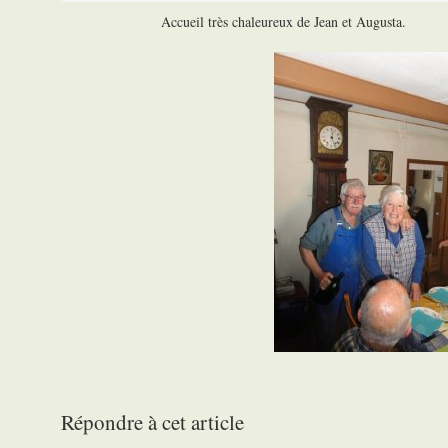
Accueil très chaleureux de Jean et Augusta.
Répondre à cet article