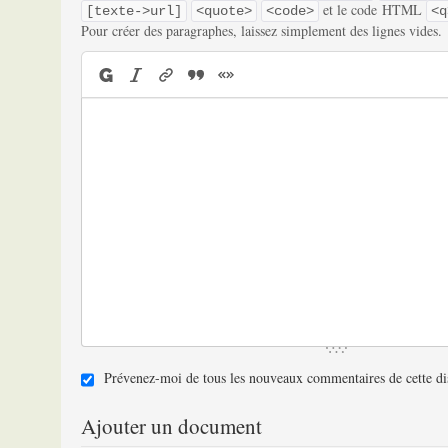
et le code HTML
[texte->url]
<quote>
<code>
<q
Pour créer des paragraphes, laissez simplement des lignes vides.
Prévenez-moi de tous les nouveaux commentaires de cette di
Ajouter un document