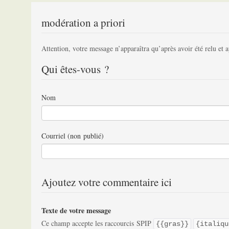
modération a priori
Attention, votre message n’apparaîtra qu’après avoir été relu et 
Qui êtes-vous ?
Nom
Courriel (non publié)
Ajoutez votre commentaire ici
Texte de votre message
Ce champ accepte les raccourcis SPIP
{{gras}}
{italiqu