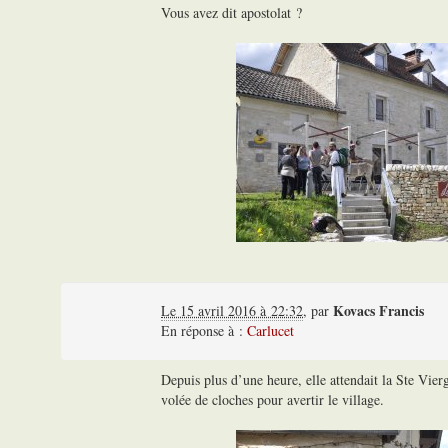
Vous avez dit apostolat ?
Kovacs Francis
Le 15 avril 2016 à 22:32
,
par
En réponse à :
Carlucet
Depuis plus d’une heure, elle attendait la Ste Vierg
volée de cloches pour avertir le village.