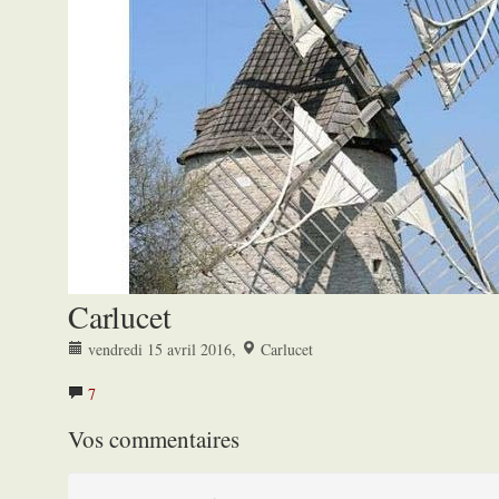
Carlucet
vendredi 15 avril 2016
,
Carlucet
7
Vos commentaires