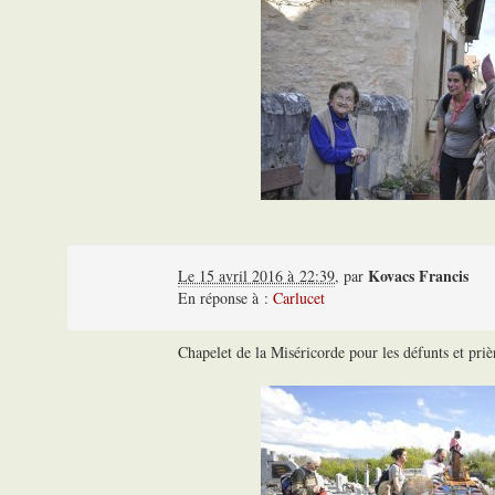
Kovacs Francis
Le 15 avril 2016 à 22:39
,
par
En réponse à :
Carlucet
Chapelet de la Miséricorde pour les défunts et priè