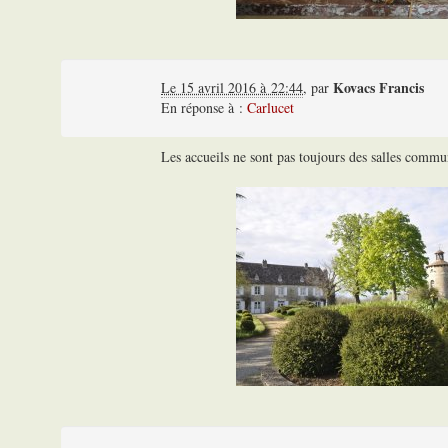
Kovacs Francis
Le 15 avril 2016 à 22:44
,
par
En réponse à :
Carlucet
Les accueils ne sont pas toujours des salles commun