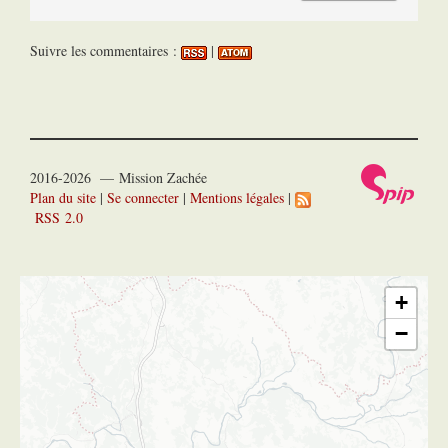
Suivre les commentaires :
|
2016-2026 — Mission Zachée
Plan du site
|
Se connecter
|
Mentions légales
|
RSS 2.0
+
−