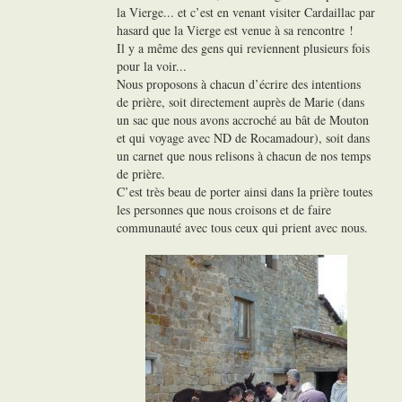
la Vierge... et c’est en venant visiter Cardaillac par
hasard que la Vierge est venue à sa rencontre !
Il y a même des gens qui reviennent plusieurs fois
pour la voir...
Nous proposons à chacun d’écrire des intentions
de prière, soit directement auprès de Marie (dans
un sac que nous avons accroché au bât de Mouton
et qui voyage avec ND de Rocamadour), soit dans
un carnet que nous relisons à chacun de nos temps
de prière.
C’est très beau de porter ainsi dans la prière toutes
les personnes que nous croisons et de faire
communauté avec tous ceux qui prient avec nous.