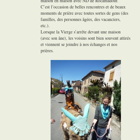
maison en maison avec ND de Rocamadour.
C’est l’occasion de belles rencontres et de beaux
moments de prière avec toutes sortes de gens (des
familles, des personnes âgées, des vacanciers,
etc.).
Lorsque la Vierge s’arrête devant une maison
(avec son âne), les voisins sont bien souvent attirés
et viennent se joindre à nos échanges et nos
prières.