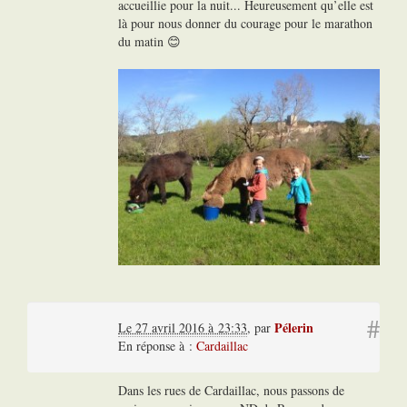
accueillie pour la nuit... Heureusement qu’elle est
là pour nous donner du courage pour le marathon
du matin 😊
#
Pélerin
Le 27 avril 2016 à 23:33
,
par
En réponse à :
Cardaillac
Dans les rues de Cardaillac, nous passons de