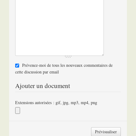
Prévenez-moi de tous les nouveaux commentaires de
cette discussion par email
Ajouter un document
Extensions autorisées : gif, jpg, mp3, mp4, png