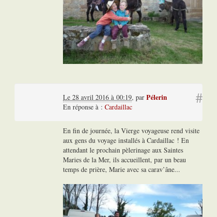
#
Pélerin
Le 28 avril 2016 à 00:19
,
par
En réponse à :
Cardaillac
En fin de journée, la Vierge voyageuse rend visite
aux gens du voyage installés à Cardaillac ! En
attendant le prochain pèlerinage aux Saintes
Maries de la Mer, ils accueillent, par un beau
temps de prière, Marie avec sa carav’âne...