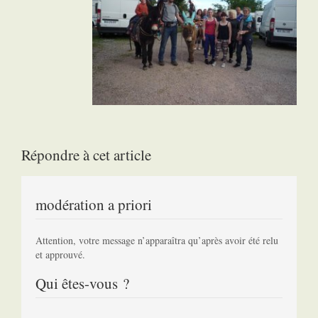
Répondre à cet article
modération a priori
Attention, votre message n’apparaîtra qu’après avoir été relu
et approuvé.
Qui êtes-vous ?