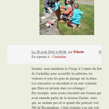
#
Pélerin
Le 28 avril 2016 à 00:06
,
par
En réponse à :
Cardaillac
Ensuite, nous installons la Vierge à l’entrée du fort
de Cardaillac pour accueillir les pèlerins, les
visiteurs et tous les gens de passage sur la place.
Les rencontres se succèdent et on sent vraiment
que Dieu est présent dans ces échanges !
Par exemple, nous avons rencontré une femme qui
avait entendu parler de la mission Zachée, mais
qui, ne sachant pas où et quand elle pourrait voir
ND de Rocamadour, s’était résignée à ne pas voir