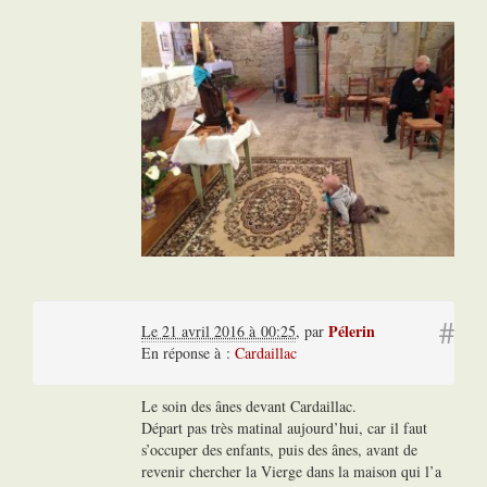
#
Pélerin
Le 21 avril 2016 à 00:25
,
par
En réponse à :
Cardaillac
Le soin des ânes devant Cardaillac.
Départ pas très matinal aujourd’hui, car il faut
s’occuper des enfants, puis des ânes, avant de
revenir chercher la Vierge dans la maison qui l’a