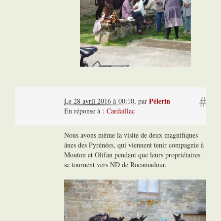
#
Pélerin
Le 28 avril 2016 à 00:10
,
par
En réponse à :
Cardaillac
Nous avons même la visite de deux magnifiques
ânes des Pyrénées, qui viennent tenir compagnie à
Mouton et Olifan pendant que leurs propriétaires
se tournent vers ND de Rocamadour.