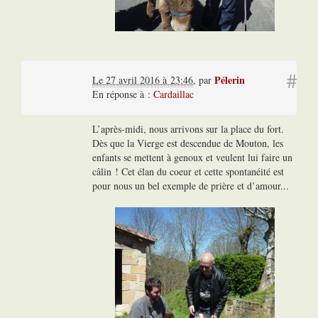
#
Pélerin
Le 27 avril 2016 à 23:46
,
par
En réponse à :
Cardaillac
L’après-midi, nous arrivons sur la place du fort.
Dès que la Vierge est descendue de Mouton, les
enfants se mettent à genoux et veulent lui faire un
câlin ! Cet élan du coeur et cette spontanéité est
pour nous un bel exemple de prière et d’amour...