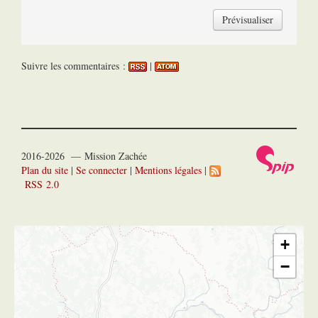
Suivre les commentaires :
|
2016-2026 — Mission Zachée
Plan du site
|
Se connecter
|
Mentions légales
|
RSS 2.0
+
−