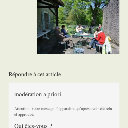
Répondre à cet article
modération a priori
Attention, votre message n’apparaîtra qu’après avoir été relu
et approuvé.
Qui êtes-vous ?