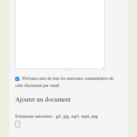
Prévenez-moi de tous les nouveaux commentaires de
cette discussion par email
Ajouter un document
Extensions autorisées : gif, jpg, mp3, mp4, png