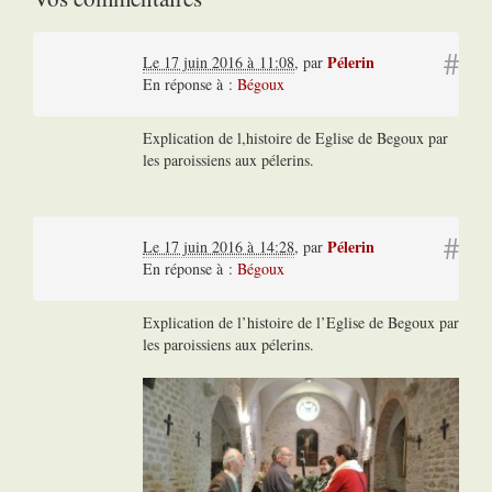
#
Pélerin
Le 17 juin 2016 à 11:08
,
par
En réponse à :
Bégoux
Explication de l,histoire de Eglise de Begoux par
les paroissiens aux pélerins.
#
Pélerin
Le 17 juin 2016 à 14:28
,
par
En réponse à :
Bégoux
Explication de l’histoire de l’Eglise de Begoux par
les paroissiens aux pélerins.