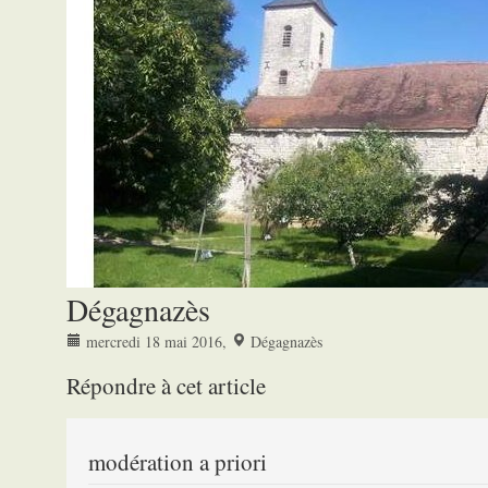
Dégagnazès
mercredi 18 mai 2016
,
Dégagnazès
Répondre à cet article
modération a priori