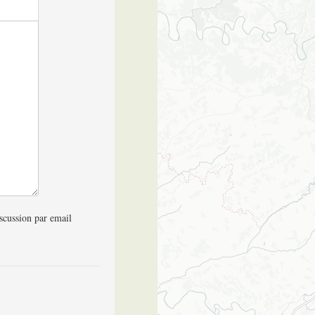
scussion par email