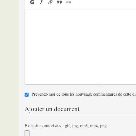
Prévenez-moi de tous les nouveaux commentaires de cette di
Ajouter un document
Extensions autorisées : gif, jpg, mp3, mp4, png