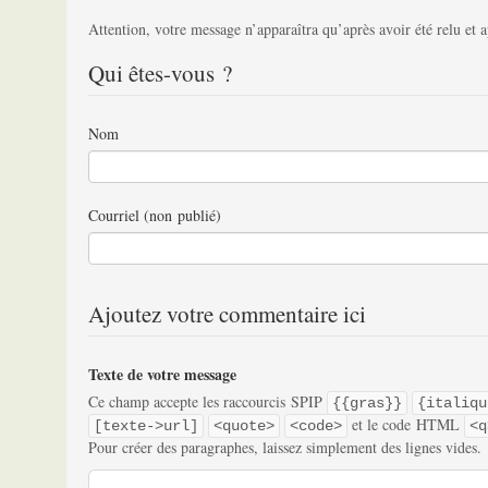
Attention, votre message n’apparaîtra qu’après avoir été relu et 
Qui êtes-vous ?
Nom
Courriel (non publié)
Ajoutez votre commentaire ici
Texte de votre message
Ce champ accepte les raccourcis SPIP
{{gras}}
{italiqu
et le code HTML
[texte->url]
<quote>
<code>
<q
Pour créer des paragraphes, laissez simplement des lignes vides.